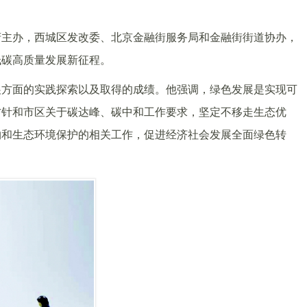
府主办，西城区发改委、北京金融街服务局和金融街街道协办，
低碳高质量发展新征程。
展方面的实践探索以及取得的成绩。他强调，绿色发展是实现可
方针和市区关于碳达峰、碳中和工作要求，坚定不移走生态优
约和生态环境保护的相关工作，促进经济社会发展全面绿色转