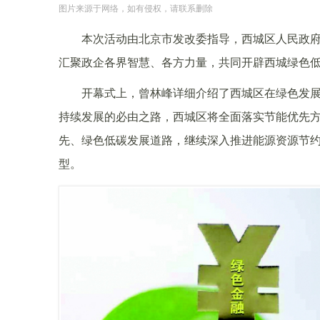
图片来源于网络，如有侵权，请联系删除
本次活动由北京市发改委指导，西城区人民政
汇聚政企各界智慧、各方力量，共同开辟西城绿色
开幕式上，曾林峰详细介绍了西城区在绿色发
持续发展的必由之路，西城区将全面落实节能优先
先、绿色低碳发展道路，继续深入推进能源资源节
型。