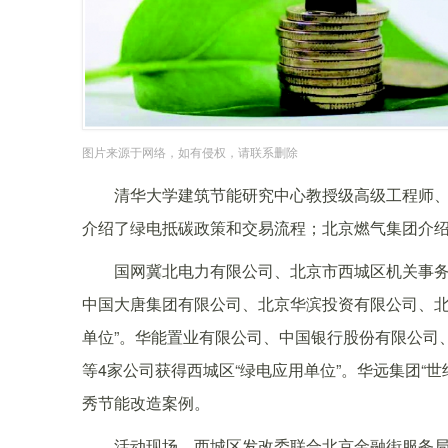
图片来源于网络，如有侵权，请联系删除
清华大学建筑节能研究中心教授级高级工程师
介绍了绿电抵碳政策和交易流程；北京燃气集团介绍
国网冀北电力有限公司、北京市西城区机关事
中国大唐集团有限公司、北京华滨投资有限公司、北
单位”。华能置业有限公司、中国银行股份有限公司
等4家公司获得西城区“绿电应用单位”。华远集团“
秀节能改造案例。
活动现场，西城区发改委联合北京金融街服务局