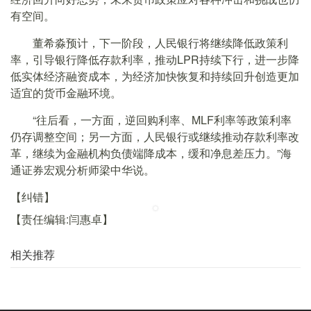
有空间。
董希淼预计，下一阶段，人民银行将继续降低政策利
率，引导银行降低存款利率，推动LPR持续下行，进一步降
低实体经济融资成本，为经济加快恢复和持续回升创造更加
适宜的货币金融环境。
“往后看，一方面，逆回购利率、MLF利率等政策利率
仍存调整空间；另一方面，人民银行或继续推动存款利率改
革，继续为金融机构负债端降成本，缓和净息差压力。”海
通证券宏观分析师梁中华说。
【纠错】
【责任编辑:闫惠卓】
相关推荐