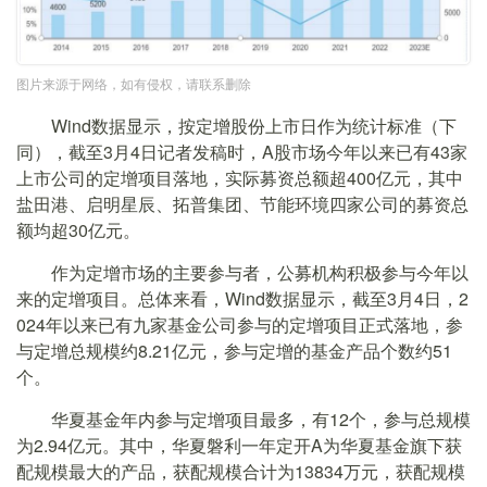
图片来源于网络，如有侵权，请联系删除
Wind数据显示，按定增股份上市日作为统计标准（下
同），截至3月4日记者发稿时，A股市场今年以来已有43家
上市公司的定增项目落地，实际募资总额超400亿元，其中
盐田港、启明星辰、拓普集团、节能环境四家公司的募资总
额均超30亿元。
作为定增市场的主要参与者，公募机构积极参与今年以
来的定增项目。总体来看，Wind数据显示，截至3月4日，2
024年以来已有九家基金公司参与的定增项目正式落地，参
与定增总规模约8.21亿元，参与定增的基金产品个数约51
个。
华夏基金年内参与定增项目最多，有12个，参与总规模
为2.94亿元。其中，华夏磐利一年定开A为华夏基金旗下获
配规模最大的产品，获配规模合计为13834万元，获配规模