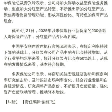
华保险总裁龚兴峰表示，公司将加大浮动收益型保险业务推
动，重点加大分红型产品转型，不断推出新的分红型产品，
聚焦养老财富管理功能，形成高性价比、有特色的保障产品
组合。
截至4月21日，2025年以来保险行业新备案的230余款
人寿保险产品中，分红型产品占比近四成。
中国平安联席首席执行官郭晓涛表示，在预定利率持续
下降的基础上，分红险在公司产品中的占比会持续增加。从
全行业平均水平来看，预计分红险占比会在50%以上，从现
在的发展情况来看，基本符合预期。
多家保险公司表示，将密切关注宏观经济形势和预定利
率研究值走势，及时跟进市场利率变化，结合行业发展和自
身经营情况，研究调整产品定价，不断提升负债质量，强化
资产负债联动管理，推动降本增效。
【纠错】
【责任编辑:梁栋飞】