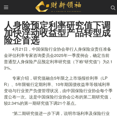
人身险预定利率研究值下调
加快浮动收益型产品转型成
险企首选
4月21日，中国保险行业协会举行人身保险业责任准备
金评估利率专家咨询委员会2025年一季度例会，确定当前
普通型人身保险产品预定利率研究值（下称“研究值”）为2.1
3%。
专家介绍，研究值融合5年限之上市场报价利率（LP
R）、5年限银行定期利率、10年期国债收益率等领域利率
变动与行业资产负债管理状况，由中国保险行业协会每个季
度公布一次。这是中国保险行业协会公布的第二期研究值，
较2.34%的第一期研究值下调21个基点。
“第二期研究值进一步下调，说明市场利率及保险行业