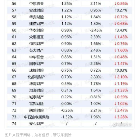
图片来源于网络，如有侵权，请联系删除