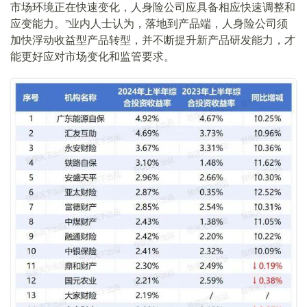
市场环境正在快速变化，人身险公司应具备相应快速调整和
应变能力。”业内人士认为，落地到产品端，人身险公司须
加快浮动收益型产品转型，并不断提升新产品研发能力，才
能更好应对市场变化和监管要求。