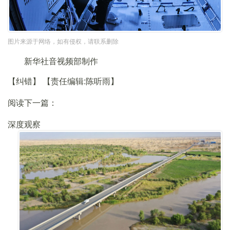
图片来源于网络，如有侵权，请联系删除
新华社音视频部制作
【纠错】
【责任编辑:陈听雨】
阅读下一篇：
深度观察