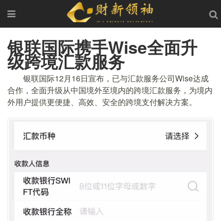
银联国际携手Wise全面升
级跨境汇款服务
银联国际12月16日宣布，已与汇款服务公司Wise达成
合作，全面升级从中国境外至境内的跨境汇款服务，为境内
外用户提供更便捷、高效、安全的跨境支付解决方案。