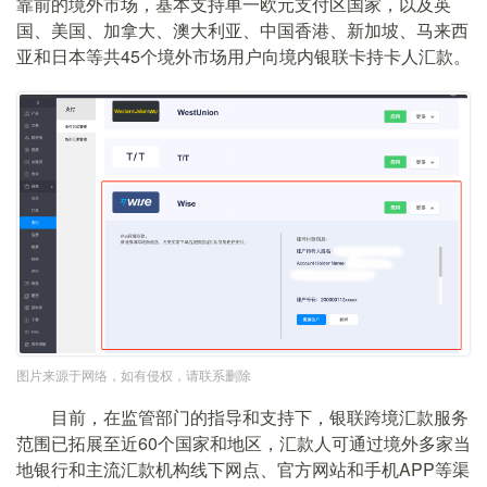
靠前的境外市场，基本支持单一欧元支付区国家，以及英
国、美国、加拿大、澳大利亚、中国香港、新加坡、马来西
亚和日本等共45个境外市场用户向境内银联卡持卡人汇款。
图片来源于网络，如有侵权，请联系删除
目前，在监管部门的指导和支持下，银联跨境汇款服务
范围已拓展至近60个国家和地区，汇款人可通过境外多家当
地银行和主流汇款机构线下网点、官方网站和手机APP等渠