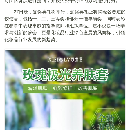
对团队讲演进行提问，并按照公平公正的原则进行打分。
27日晚，颁奖典礼将举行，颁奖典礼上将揭晓各赛道的
佼佼者，包括一、二、三等奖和部分十佳单项奖，同时表彰
在赛事中表现卓越的指导教师和组织单位。这不仅是一场学
术与创新的盛会，更是化妆品行业绿色发展的风向标，引领
化妆品行业发展的新趋势。