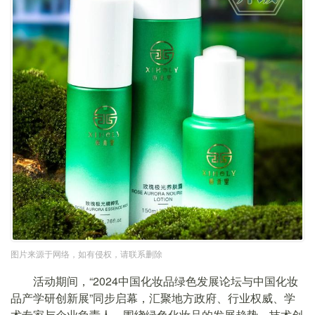
图片来源于网络，如有侵权，请联系删除
活动期间，“2024中国化妆品绿色发展论坛与中国化妆
品产学研创新展”同步启幕，汇聚地方政府、行业权威、学
术专家与企业负责人，围绕绿色化妆品的发展趋势、技术创