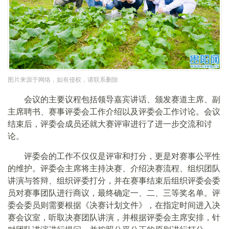
图片来源于网络，如有侵权，请联系删除
会议的主要议程包括领导嘉宾讲话、颁发赛道主席、副
主席聘书、赛事评委会工作介绍以及评委会工作讨论。会议
结束后，评委会成员还就大赛评审进行了进一步交流和讨
论。
评委会的工作不仅仅是评审和打分，更是对赛事公平性
的维护。评委会主席将主持决赛、介绍决赛流程、组织团队
讲演与答辩、组织评委打分，并在赛事结束后组织评委会委
员对赛事团队进行商议，最终确定一、二、三等奖名单。评
委会委员则需要根据《决赛计划文件》，在指定时间进入决
赛会议室，听取决赛团队讲演，并根据评委会主席安排，针