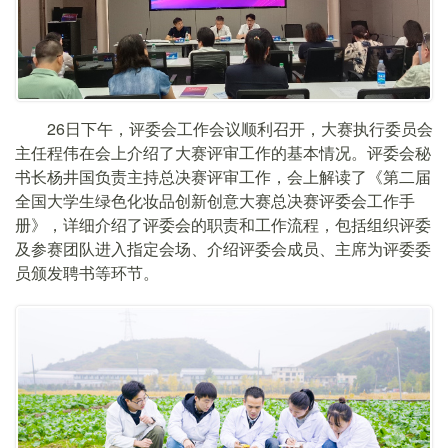
26日下午，评委会工作会议顺利召开，大赛执行委员会
主任程伟在会上介绍了大赛评审工作的基本情况。评委会秘
书长杨井国负责主持总决赛评审工作，会上解读了《第二届
全国大学生绿色化妆品创新创意大赛总决赛评委会工作手
册》，详细介绍了评委会的职责和工作流程，包括组织评委
及参赛团队进入指定会场、介绍评委会成员、主席为评委委
员颁发聘书等环节。