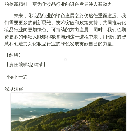
的创新精神，更为化妆品行业的绿色发展注入新动力。
未来，化妆品行业的绿色发展之路仍然任重而道远。我
们需要更多的创新思维、技术突破和政策支持，共同推动化
妆品行业向更加绿色、可持续的方向发展。同时，我们也期
待更多的年轻人能够积极参与到这一进程中来，用他们的智
慧和创造力为化妆品行业的绿色发展贡献自己的力量。
【纠错】
【责任编辑:赵碧清】
阅读下一篇：
深度观察