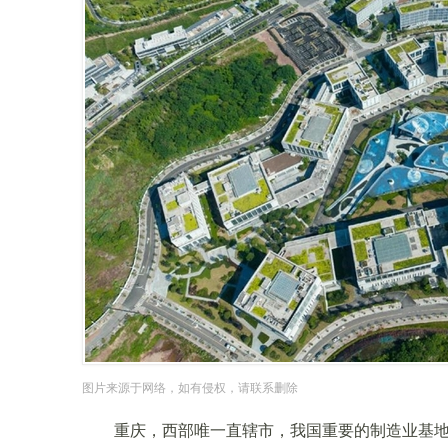
图片来源于网络，如有侵权，请联系删除
重庆，西部唯一直辖市，我国重要的制造业基