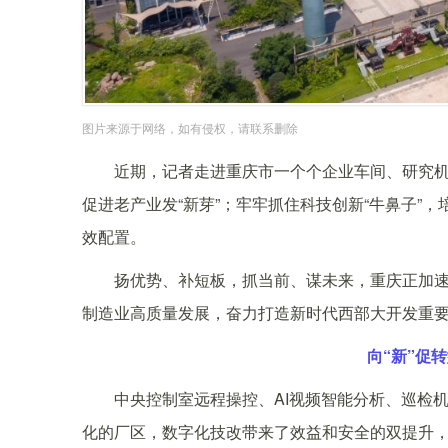
图片来源于网络，如有侵权，请联系删除
近期，记者走进重庆市一个个企业车间、研究机构，
促进老产业发“新芽”；牢牢抓住科技创新“牛鼻子”
效配置。
扬优势、补短板，抓当前、谋未来，重庆正加速构建
制造业高质量发展，奋力打造新时代西部大开发重
向“新”促
中央控制室远程操控、AI视频智能分析、巡检机
化的厂区，数字化技改带来了效益和安全的双提升，