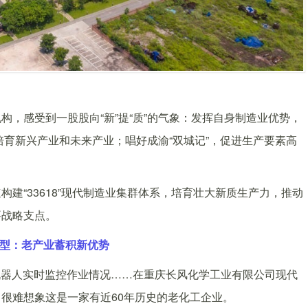
感受到一股股向“新”提“质”的气象：发挥自身制造业优势，
，培育新兴产业和未来产业；唱好成渝“双城记”，促进生产要素高
“33618”现代制造业集群体系，培育壮大新质生产力，推动
要战略支点。
转型：老产业蓄积新优势
器人实时监控作业情况……在重庆长风化学工业有限公司现代
很难想象这是一家有近60年历史的老化工企业。